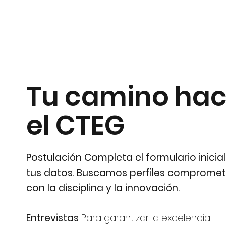
Tu camino hac
el CTEG
Postulación Completa el formulario inicia
tus datos. Buscamos perfiles compromet
con la disciplina y la innovación.
Entrevistas
Para garantizar la excelencia