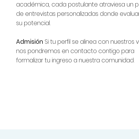
académica, cada postulante atraviesa un 
de entrevistas personalizadas donde evalu
su potencial.
Admisión
Si tu perfil se alinea con nuestros 
nos pondremos en contacto contigo para
formalizar tu ingreso a nuestra comunidad.